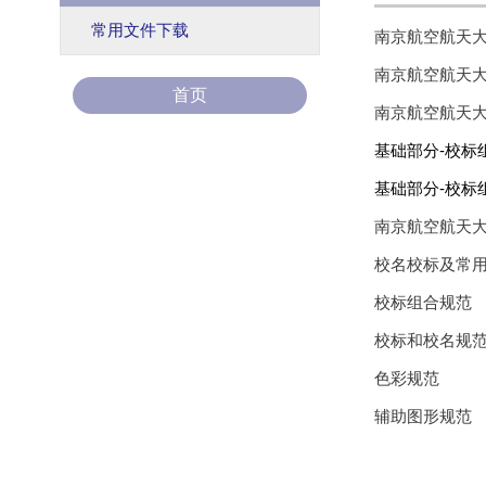
常用文件下载
南京航空航天大
南京航空航天大
首页
南京航空航天大
基础部分-校标
基础部分-校标
南京航空航天
校名校标及常
校标组合规范
校标和校名规
色彩规范
辅助图形规范