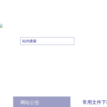
常用文件下
网站公告