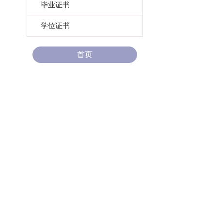
毕业证书
学位证书
首页