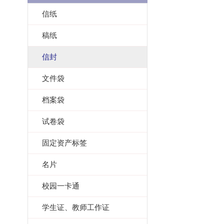
信纸
稿纸
信封
文件袋
档案袋
试卷袋
固定资产标签
名片
校园一卡通
学生证、教师工作证