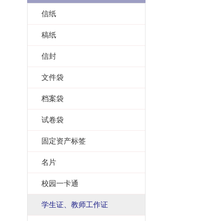
信纸
稿纸
信封
文件袋
档案袋
试卷袋
固定资产标签
名片
校园一卡通
学生证、教师工作证