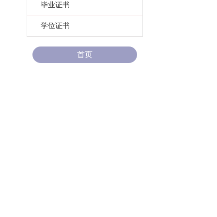
毕业证书
学位证书
首页